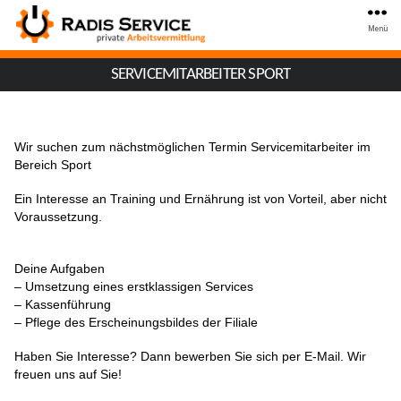
Menü
SERVICEMITARBEITER SPORT
Wir suchen zum nächstmöglichen Termin Servicemitarbeiter im
Bereich Sport
Ein Interesse an Training und Ernährung ist von Vorteil, aber nicht
Voraussetzung.
Deine Aufgaben
– Umsetzung eines erstklassigen Services
– Kassenführung
– Pflege des Erscheinungsbildes der Filiale
Haben Sie Interesse? Dann bewerben Sie sich per E-Mail. Wir
freuen uns auf Sie!